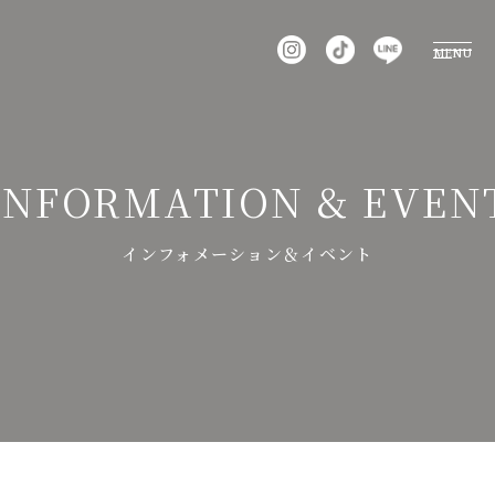
MENU
INFORMATION & EVENT
インフォメーション＆イベント