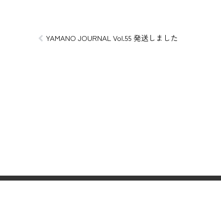
YAMANO JOURNAL Vol.55 発送しました