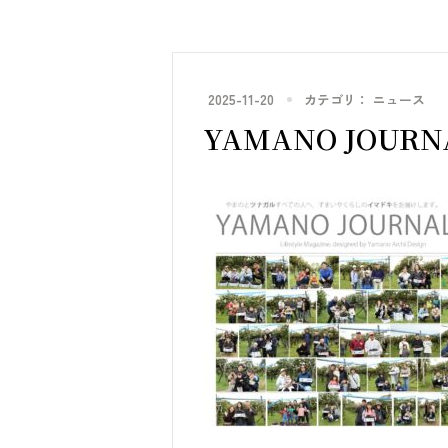
2025-11-20
カテゴリ：
ニュース
YAMANO JOURN