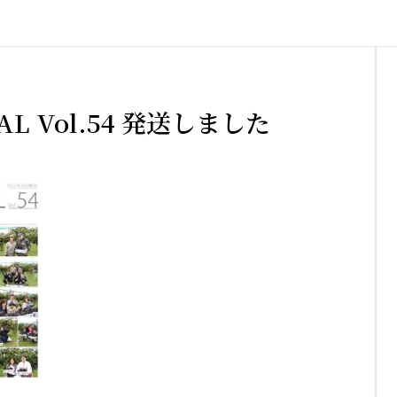
AL Vol.54 発送しました