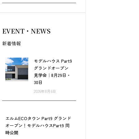
EVENT・NEWS
新着情報
モデルハウス Part9
グランドオープン
見学会｜8月29日・
30日
2026年8月6日
エルムECOタウン Part9 グランド
オープン！モデルハウスPart9 同
時公開