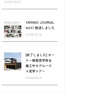
2026年7月21日
YAMANO JOURNAL
Vol.57 発送しました
2026年5月1日
[終了しました] オー
ナー様邸見学会＆
施工中モデルハウ
ス見学ツアー
2026年4月9日