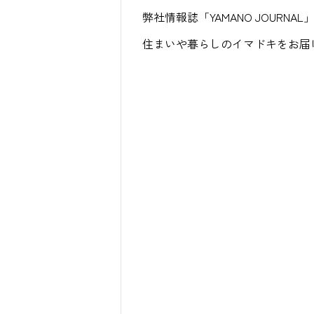
弊社情報誌「YAMANO JOURN
住まいや暮らしのイマドキをお届