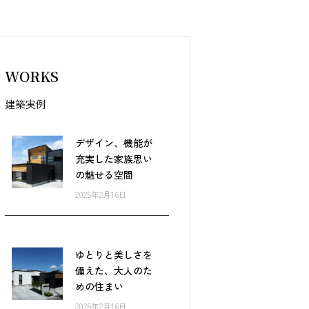
WORKS
建築実例
デザイン、機能が
充実した家族思い
の魅せる空間
2025年2月16日
ゆとりと美しさを
備えた、大人のた
めの住まい
2025年2月16日