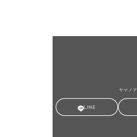
ヤマノア
LINE