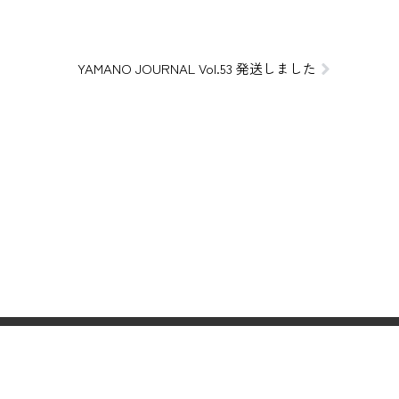
YAMANO JOURNAL Vol.53 発送しました