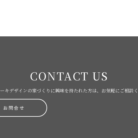
CONTACT US
ーキデザインの家づくりに
興味を持たれた方は、お気軽にご相談
お問合せ