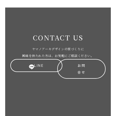
CONTACT US
ヤマノアーキデザインの家づくりに
興味を持たれた方は、お気軽にご相談ください。
LINE
お問
合せ