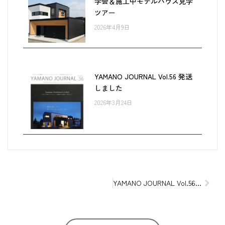
学会＆施工中モデルハウス見学
ツアー
2026年4月9日
YAMANO JOURNAL Vol.56 発送
しました
2026年3月24日
YAMANO JOURNAL Vol.56 発送しました