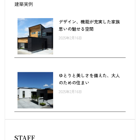
建築実例
デザイン、機能が充実した家族
思いの魅せる空間
2025年2月16日
ゆとりと美しさを備えた、大人
のための住まい
2025年2月16日
STAFF