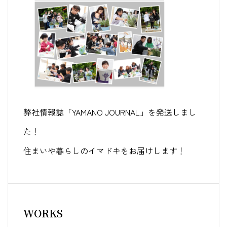
弊社情報誌「YAMANO JOURNAL」を発送しまし
た！
住まいや暮らしのイマドキをお届けします！
WORKS