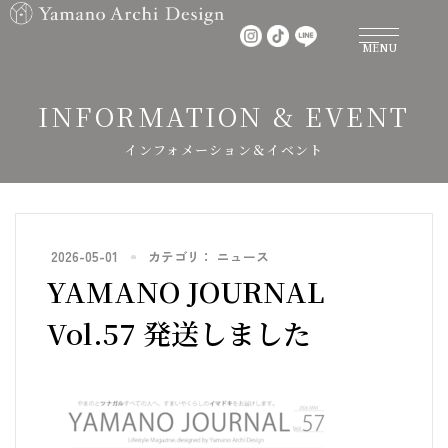
MENU
INFORMATION & EVENT​
インフォメーション＆イベント
2026-05-01
カテゴリ：
ニュース
YAMANO JOURNAL
Vol.57 発送しました