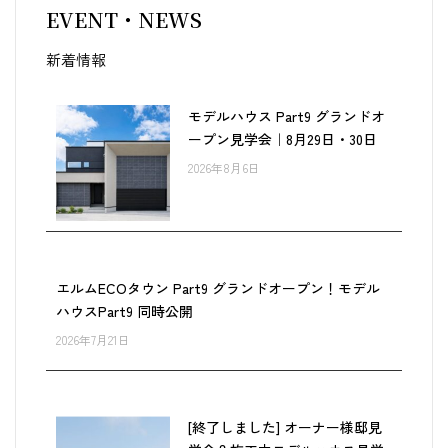
EVENT・NEWS
新着情報
モデルハウス Part9 グランドオ
ープン見学会｜8月29日・30日
2026年8月6日
エルムECOタウン Part9 グランドオープン！モデル
ハウスPart9 同時公開
2026年7月21日
[終了しました] オーナー様邸見