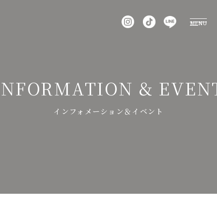
MENU
INFORMATION & EVENT
インフォメーション＆イベント