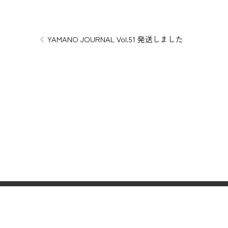
YAMANO JOURNAL Vol.51 発送しました