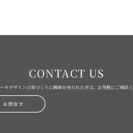
CONTACT US
ーキデザインの家づくりに
興味を持たれた方は、お気軽にご相談
お問合せ