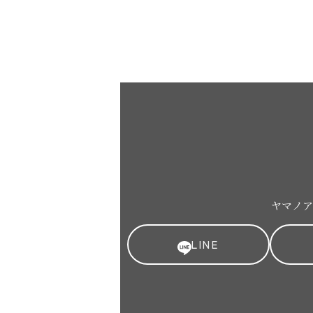
ヤマノア
LINE