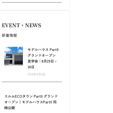
EVENT・NEWS
新着情報
モデルハウス Part9
グランドオープン
見学会｜8月29日・
30日
2026年8月6日
エルムECOタウン Part9 グランド
オープン！モデルハウスPart9 同
時公開