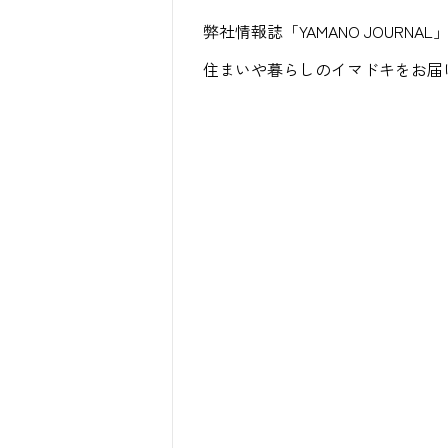
弊社情報誌「YAMANO JOURN
住まいや暮らしのイマドキをお届