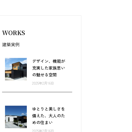
WORKS
建築実例
デザイン、機能が
充実した家族思い
の魅せる空間
2025年2月16日
ゆとりと美しさを
備えた、大人のた
めの住まい
2025年2月16日