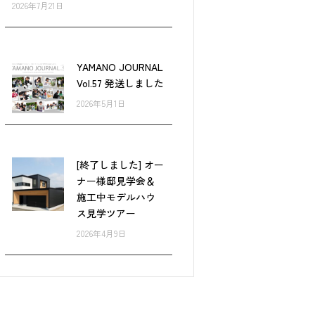
2026年7月21日
YAMANO JOURNAL
Vol.57 発送しました
2026年5月1日
[終了しました] オー
ナー様邸見学会＆
施工中モデルハウ
ス見学ツアー
2026年4月9日