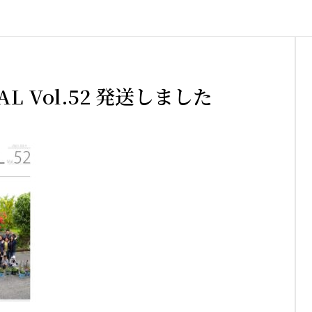
AL Vol.52 発送しました