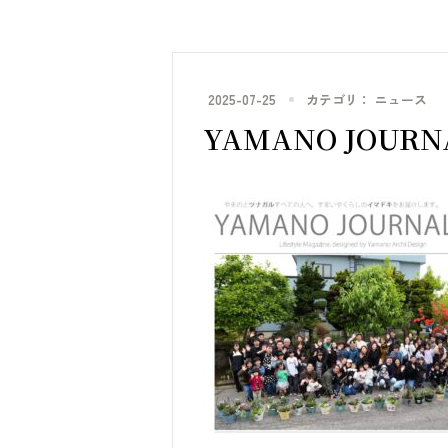
2025-07-25
カテゴリ：
ニュース
YAMANO JOURN