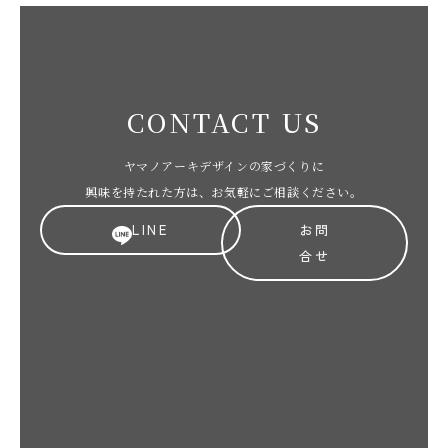
CONTACT US
ヤマノアーキデザインの家づくりに
興味を持たれた方は、お気軽にご相談ください。
LINE
お問
合せ