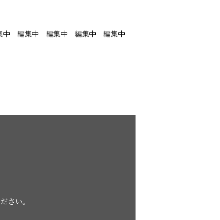
編集中 編集中 編集中 編集中 編集中
ください。