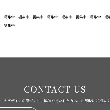
中 編集中 編集中 編集中 編集中 編集中 編集中 編集中 
中 編集中
CONTACT US
ーキデザインの家づくりに
興味を持たれた方は、お気軽にご相談